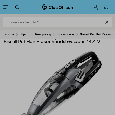
Forside
Hjem
Rengjøring
Støvsugere
Bissell Pet Hair Eraser 
Bissell Pet Hair Eraser håndstøvsuger, 14,4 V