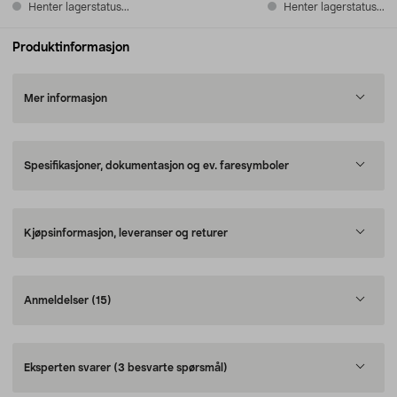
Henter lagerstatus...
Henter lagerstatus...
Produktinformasjon
Mer informasjon
Spesifikasjoner, dokumentasjon og ev. faresymboler
Kjøpsinformasjon, leveranser og returer
Anmeldelser
(15)
Eksperten svarer
(3 besvarte spørsmål)