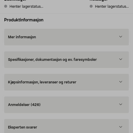
Henter lagerstatus...
Henter lagerstatus...
Produktinformasjon
Mer informasjon
Spesifikasjoner, dokumentasjon og ev. faresymboler
Kjøpsinformasjon, leveranser og returer
Anmeldelser
(426)
Eksperten svarer