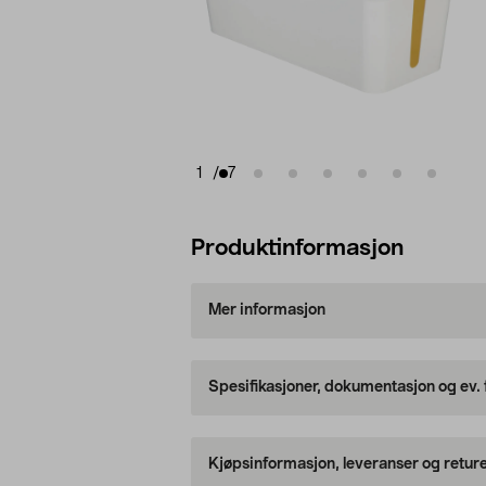
1
/
7
Produktinformasjon
Mer informasjon
Spesifikasjoner, dokumentasjon og ev.
Kjøpsinformasjon, leveranser og retur