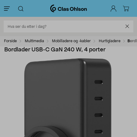
Forside
Multimedia
Mobilladere og -kabler
Hurtigladere
Bord
Bordlader USB-C GaN 240 W, 4 porter