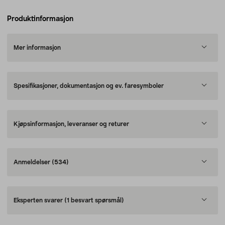
Produktinformasjon
Mer informasjon
Spesifikasjoner, dokumentasjon og ev. faresymboler
Kjøpsinformasjon, leveranser og returer
Anmeldelser
(534)
Eksperten svarer
(1 besvart spørsmål)