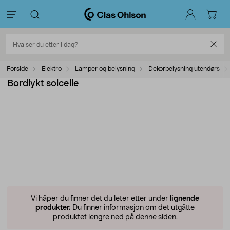
Forside
Elektro
Lamper og belysning
Dekorbelysning utendørs
Bordlykt solcelle
Vi håper du finner det du leter etter under
lignende
produkter.
Du finner informasjon om det utgåtte
produktet lengre ned på denne siden.