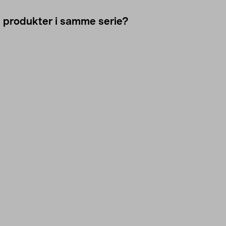
e produkter i samme serie?