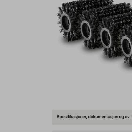
Spesifikasjoner, dokumentasjon og ev.