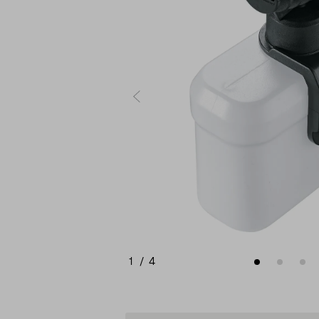
1
/
4