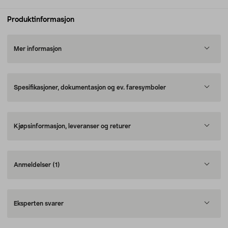
Produktinformasjon
Mer informasjon
Spesifikasjoner, dokumentasjon og ev. faresymboler
Kjøpsinformasjon, leveranser og returer
Anmeldelser
(1)
Eksperten svarer