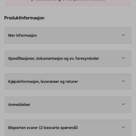
Produktinformasjon
Mer informasjon
Spesifikasjoner, dokumentasjon og ev. faresymboler
Kjøpsinformasjon, leveranser og returer
Anmeldelser
Eksperten svarer
(2 besvarte spørsmål)