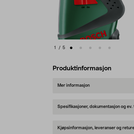
1
/
5
Produktinformasjon
Mer informasjon
Spesifikasjoner, dokumentasjon og ev.
Kjøpsinformasjon, leveranser og retur