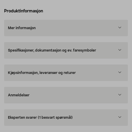
Produktinformasjon
Mer informasjon
Spesifikasjoner, dokumentasjon og ev. faresymboler
Kjøpsinformasjon, leveranser og returer
Anmeldelser
Eksperten svarer
(1 besvart spørsmål)