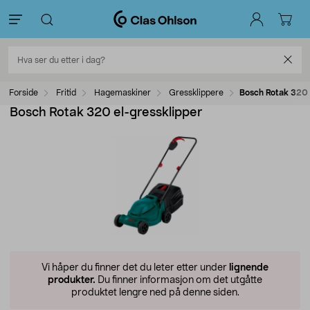
Forside
Fritid
Hagemaskiner
Gressklippere
Bosch Rotak 320 
Bosch Rotak 320 el-gressklipper
Vi håper du finner det du leter etter under
lignende
produkter.
Du finner informasjon om det utgåtte
produktet lengre ned på denne siden.