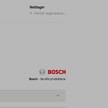
Nettlager
Henter lagerstatus...
Bosch
-
Se alle produktene