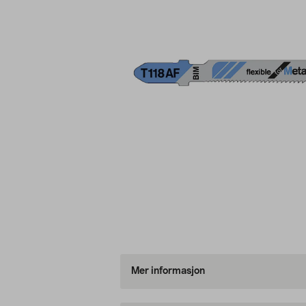
Mer informasjon