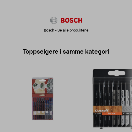
Bosch
-
Se alle produktene
Toppselgere i samme kategori