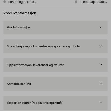
Henter lagerstatus...
Henter lagerstatus...
Produktinformasjon
Mer informasjon
Spesifikasjoner, dokumentasjon og ev. faresymboler
Kjøpsinformasjon, leveranser og returer
Anmeldelser
(14)
Eksperten svarer
(4 besvarte spørsmål)