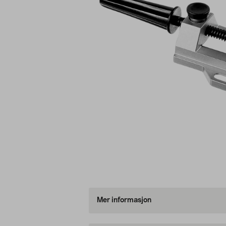
Mer informasjon