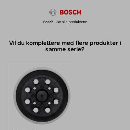
Bosch
-
Se alle produktene
Vil du komplettere med flere produkter i
samme serie?