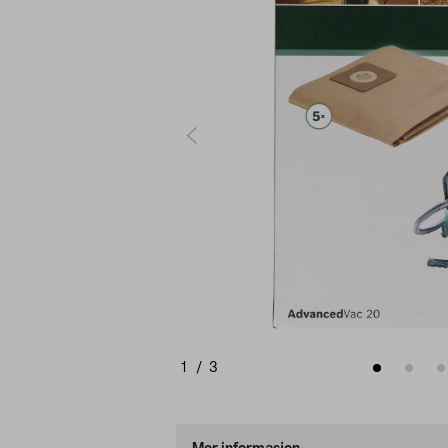
1
/
3