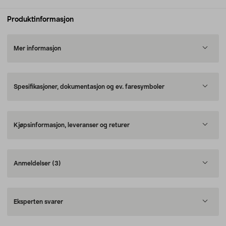
Produktinformasjon
Mer informasjon
Spesifikasjoner, dokumentasjon og ev. faresymboler
Kjøpsinformasjon, leveranser og returer
Anmeldelser
(3)
Eksperten svarer