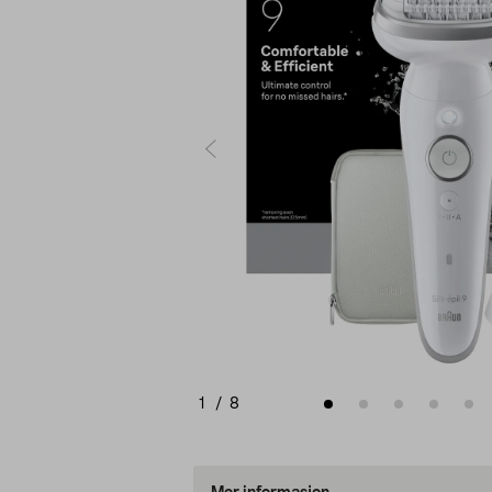
1
/
8