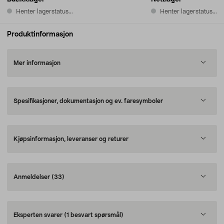
Henter lagerstatus...
Henter lagerstatus...
Produktinformasjon
Mer informasjon
Spesifikasjoner, dokumentasjon og ev. faresymboler
Kjøpsinformasjon, leveranser og returer
Anmeldelser
(33)
Eksperten svarer
(1 besvart spørsmål)