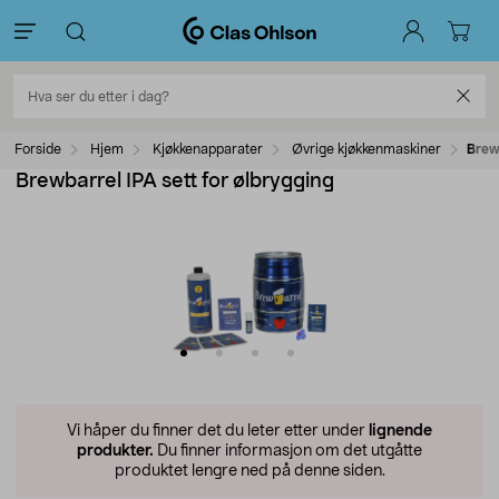
Forside
Hjem
Kjøkkenapparater
Øvrige kjøkkenmaskiner
Brew
Brewbarrel IPA sett for ølbrygging
Vi håper du finner det du leter etter under
lignende
produkter.
Du finner informasjon om det utgåtte
produktet lengre ned på denne siden.