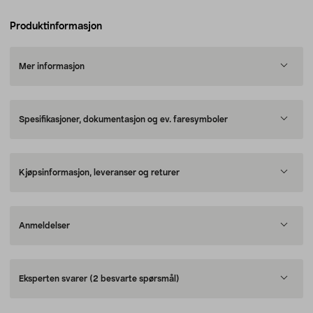
Produktinformasjon
Mer informasjon
Spesifikasjoner, dokumentasjon og ev. faresymboler
Kjøpsinformasjon, leveranser og returer
Anmeldelser
Eksperten svarer
(2 besvarte spørsmål)