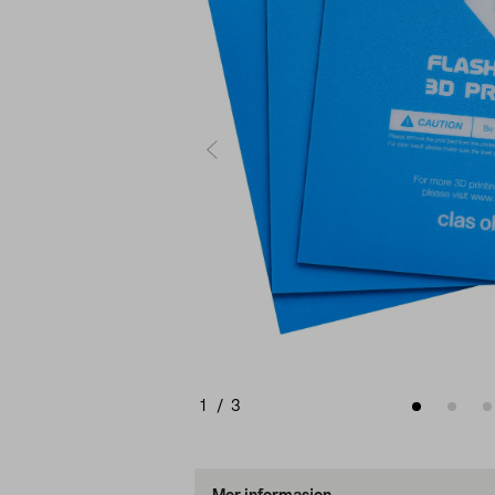
1
/
3