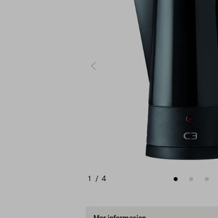
1
/
4