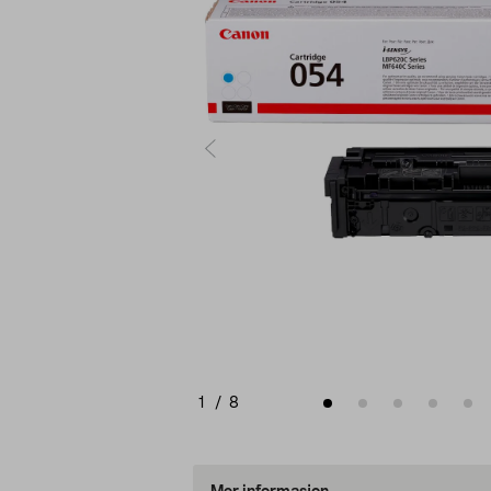
1
/
8