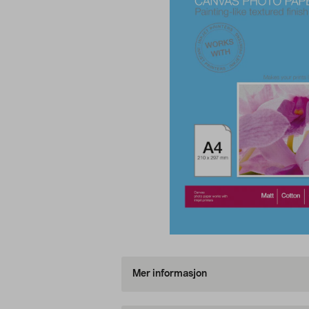
Mer informasjon