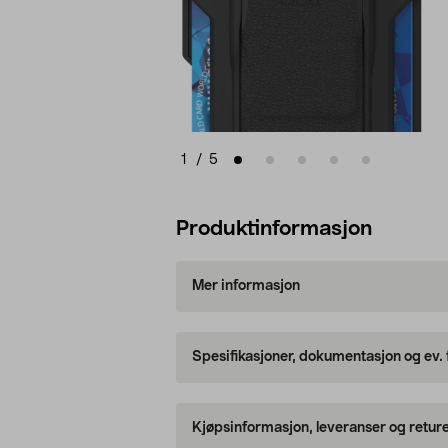
1
/
5
Produktinformasjon
Mer informasjon
Spesifikasjoner, dokumentasjon og ev.
Kjøpsinformasjon, leveranser og retur