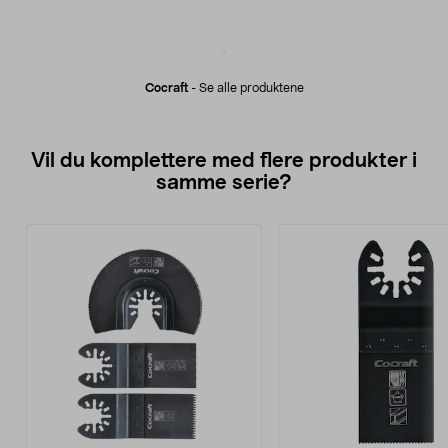
Cocraft
-
Se alle produktene
Vil du komplettere med flere produkter i
samme serie?