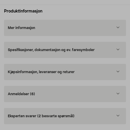
Produktinformasjon
Mer informasjon
Spesifikasjoner, dokumentasjon og ev. faresymboler
Kjøpsinformasjon, leveranser og returer
Anmeldelser
(6)
Eksperten svarer
(2 besvarte spørsmål)