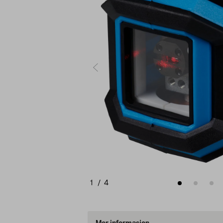
1
/
4