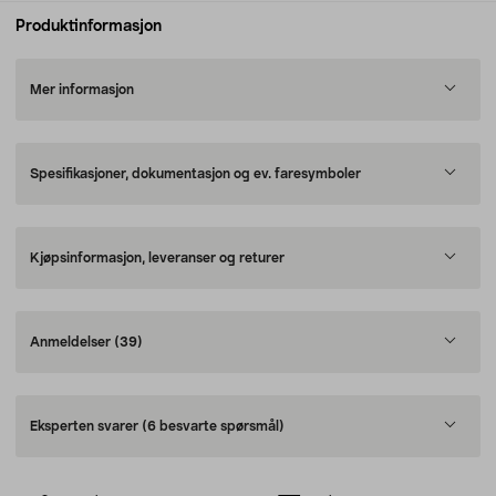
Produktinformasjon
Mer informasjon
Spesifikasjoner, dokumentasjon og ev. faresymboler
Kjøpsinformasjon, leveranser og returer
Anmeldelser
(39)
Eksperten svarer
(6 besvarte spørsmål)