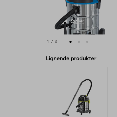
1
/
3
Lignende produkter