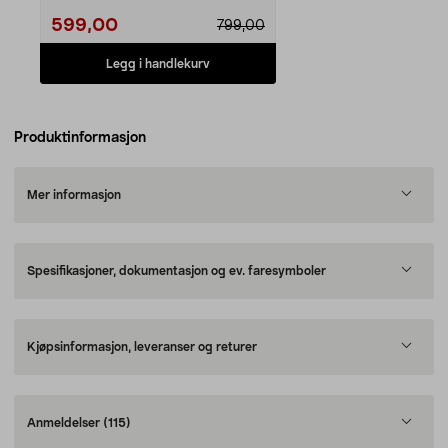
599,00
799,00
Legg i handlekurv
Produktinformasjon
Mer informasjon
Spesifikasjoner, dokumentasjon og ev. faresymboler
Kjøpsinformasjon, leveranser og returer
Anmeldelser
(115)