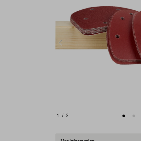
1
/
2