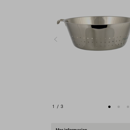
1
/
3