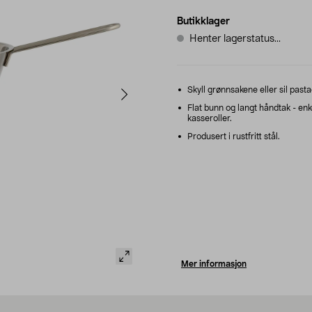
Butikklager
Henter lagerstatus...
Skyll grønnsakene eller sil pasta
Flat bunn og langt håndtak - enk
kasseroller.
Produsert i rustfritt stål.
Mer informasjon