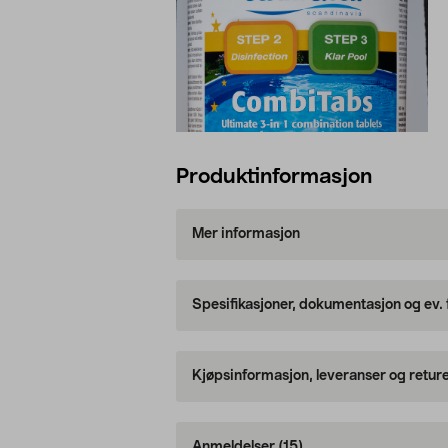
Produktinformasjon
Mer informasjon
Spesifikasjoner, dokumentasjon og ev.
Kjøpsinformasjon, leveranser og retur
Anmeldelser
(15)