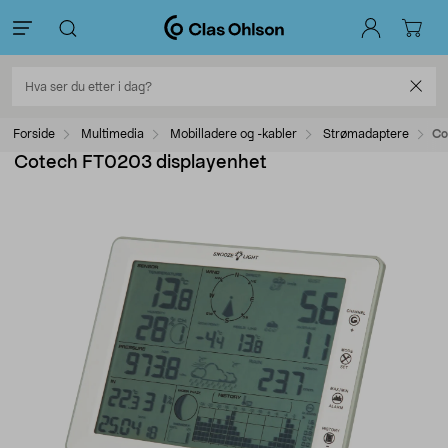
Forside
Multimedia
Mobilladere og -kabler
Strømadaptere
Co
Cotech FT0203 displayenhet