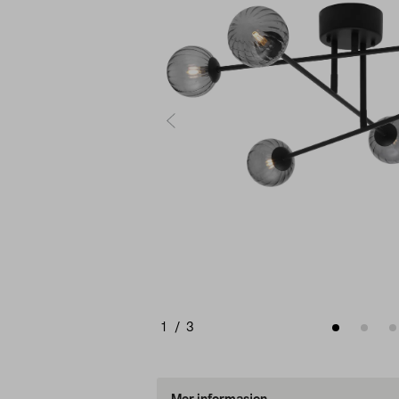
1
/
3