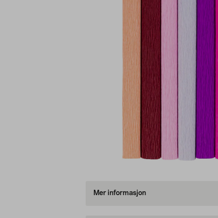
Mer informasjon