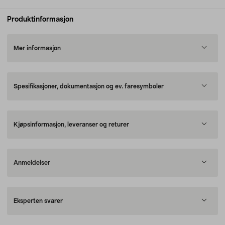
Produktinformasjon
Mer informasjon
Spesifikasjoner, dokumentasjon og ev. faresymboler
Kjøpsinformasjon, leveranser og returer
Anmeldelser
Eksperten svarer