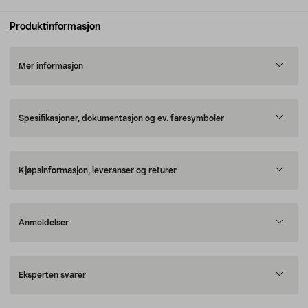
Produktinformasjon
Mer informasjon
Spesifikasjoner, dokumentasjon og ev. faresymboler
Kjøpsinformasjon, leveranser og returer
Anmeldelser
Eksperten svarer