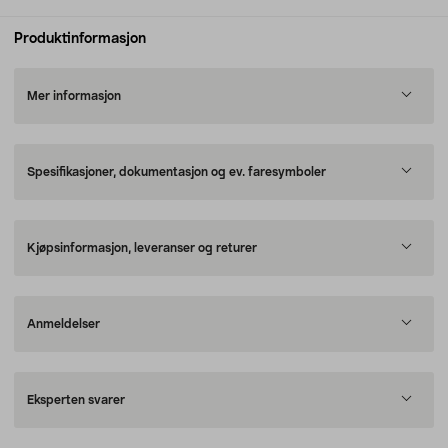
Produktinformasjon
Mer informasjon
Spesifikasjoner, dokumentasjon og ev. faresymboler
Kjøpsinformasjon, leveranser og returer
Anmeldelser
Eksperten svarer