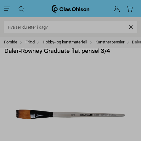
Forside
Fritid
Hobby- og kunstmateriell
Kunstnerpensler
Dale
Daler-Rowney Graduate flat pensel 3/4