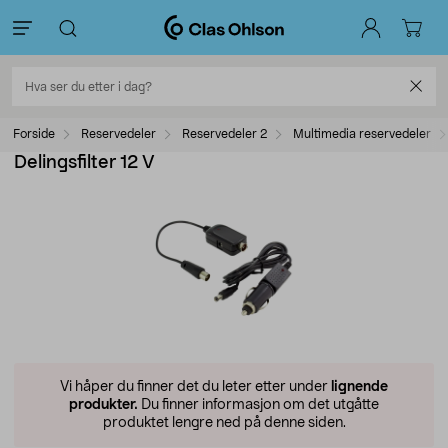
Forside
Reservedeler
Reservedeler 2
Multimedia reservedeler
Delingsfilter 12 V
Vi håper du finner det du leter etter under
lignende
produkter.
Du finner informasjon om det utgåtte
produktet lengre ned på denne siden.