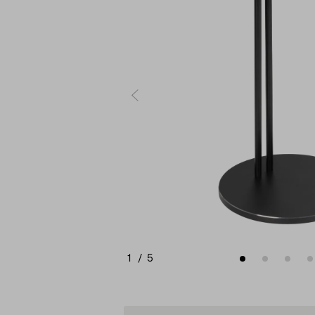
1
/
5