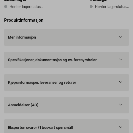
Henter lagerstatus...
Henter lagerstatus...
Produktinformasjon
Mer informasjon
Spesifikasjoner, dokumentasjon og ev. faresymboler
Kjøpsinformasjon, leveranser og returer
Anmeldelser
(40)
Eksperten svarer
(1 besvart spørsmål)