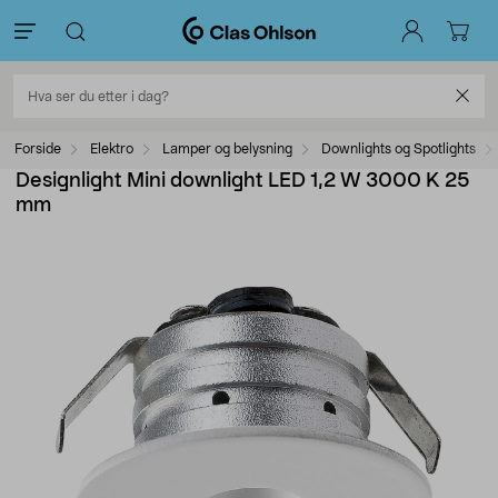
Forside
Elektro
Lamper og belysning
Downlights og Spotlights
Designlight Mini downlight LED 1,2 W 3000 K 25
mm