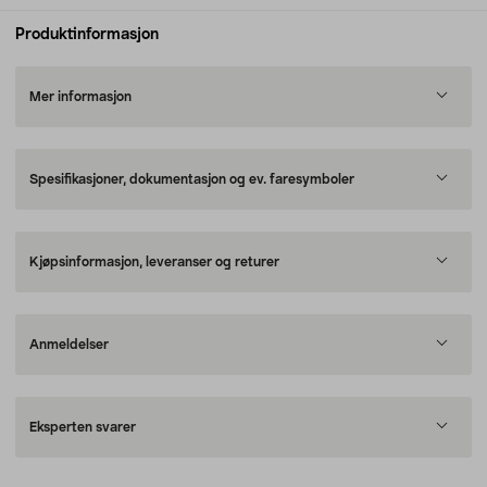
Produktinformasjon
Mer informasjon
Spesifikasjoner, dokumentasjon og ev. faresymboler
Kjøpsinformasjon, leveranser og returer
Anmeldelser
Eksperten svarer