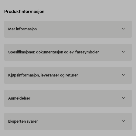
Produktinformasjon
Mer informasjon
Spesifikasjoner, dokumentasjon og ev. faresymboler
Kjøpsinformasjon, leveranser og returer
Anmeldelser
Eksperten svarer